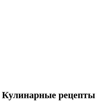
Кулинарные рецепты