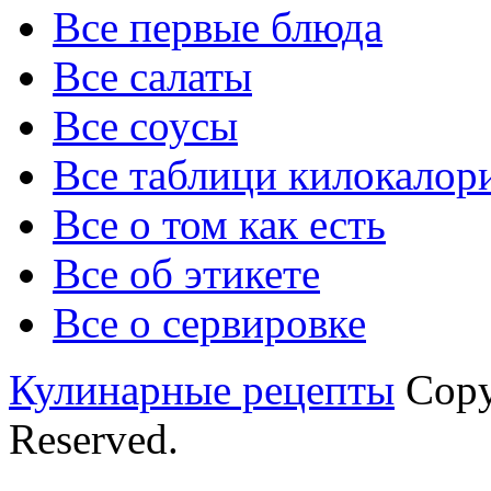
Все первые блюда
Все салаты
Все соусы
Все таблици килокалор
Все о том как есть
Все об этикете
Все о сервировке
Кулинарные рецепты
Copyr
Reserved.