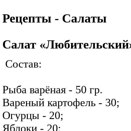
Рецепты - Салаты
Салат «Любительский»
Состав
:
Рыба варёная - 50 гр.
Вареный картофель - 30;
Огурцы - 20;
Яблоки - 20;