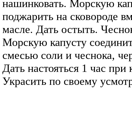
нашинковать. Морскую кап
поджарить на сковороде вм
масле. Дать остыть. Чесно
Морскую капусту соединит
смесью соли и чеснока, чер
Дать настояться 1 час при
Украсить по своему усмот