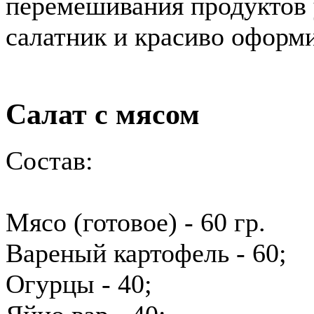
перемешивания продуктов 
салатник и красиво оформи
Салат с мясом
Состав
:
Мясо (готовое) - 60 гр.
Вареный картофель - 60;
Огурцы - 40;