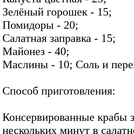
Зелёный горошек - 15;
Помидоры - 20;
Салатная заправка - 15;
Майонез - 40;
Маслины - 10; Соль и пере
Способ приготовления:
Консервированные крабы з
нескольких минут в салатн