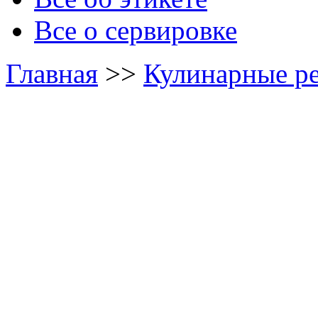
Все о сервировке
Главная
>>
Кулинарные р