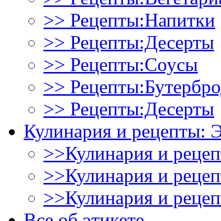
>> Рецепты:Напитки
>> Рецепты:Десерты
>> Рецепты:Соусы
>> Рецепты:Бутербр
>> Рецепты:Десерты
Кулинария и рецепты: 
>>Кулинария и рецеп
>>Кулинария и рецеп
>>Кулинария и рецеп
Все об этикете