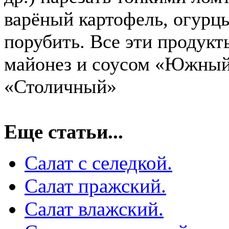
варёный картофель, огурцы
порубить. Все эти продукт
майонез и соусом «Южный
«Столичный»
Еще статьи...
Салат с селедкой.
Салат пражский.
Салат влажский.