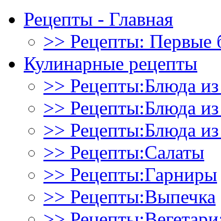
Рецепты - Главная
>> Рецепты: Первые 
Кулинарные рецепты
>> Рецепты:Блюда из
>> Рецепты:Блюда и
>> Рецепты:Блюда из
>> Рецепты:Салаты
>> Рецепты:Гарниры
>> Рецепты:Выпечка
>> Рецепты:Вегетари