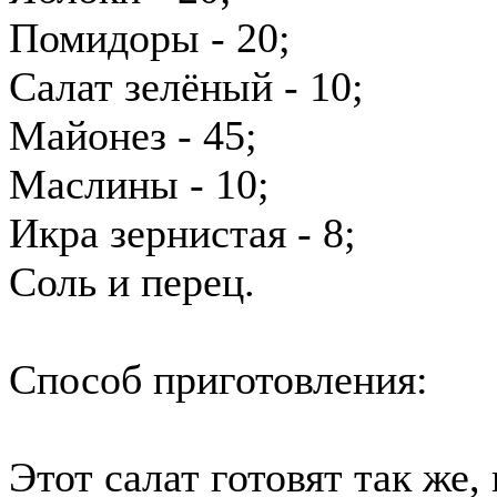
Помидоры - 20;
Салат зелёный - 10;
Майонез - 45;
Маслины - 10;
Икра зернистая - 8;
Соль и перец.
Способ приготовления:
Этот салат готовят так же,