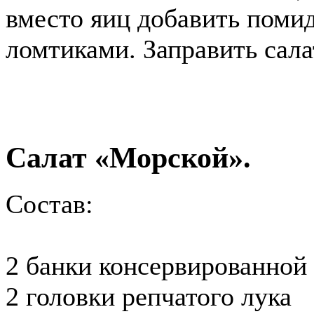
вместо яиц добавить поми
ломтиками. Заправить сала
Салат «Морской».
Состав
:
2 банки консервированной
2 головки репчатого лука