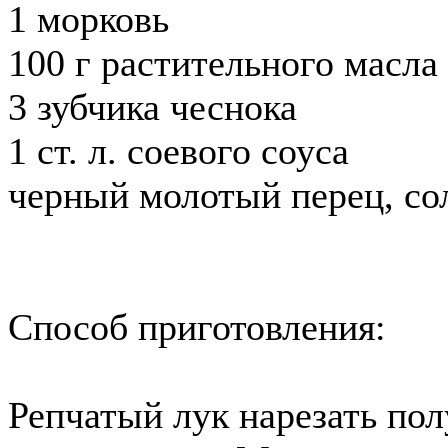
1 морковь
100 г растительного масла
3 зубчика чеснока
1 ст. л. соевого соуса
черный молотый перец, со
Способ приготовления:
Репчатый лук нарезать по