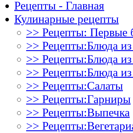
Рецепты - Главная
Кулинарные рецепты
>> Рецепты: Первые 
>> Рецепты:Блюда из
>> Рецепты:Блюда и
>> Рецепты:Блюда из
>> Рецепты:Салаты
>> Рецепты:Гарниры
>> Рецепты:Выпечка
>> Рецепты:Вегетари