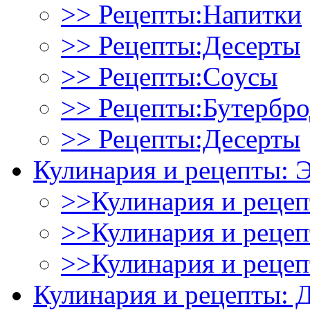
>> Рецепты:Напитки
>> Рецепты:Десерты
>> Рецепты:Соусы
>> Рецепты:Бутербр
>> Рецепты:Десерты
Кулинария и рецепты: 
>>Кулинария и рецеп
>>Кулинария и рецеп
>>Кулинария и рецеп
Кулинария и рецепты: 