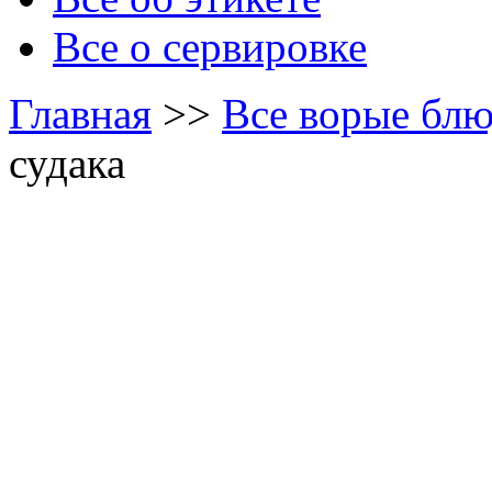
Все о сервировке
Главная
>>
Все ворые блю
судака