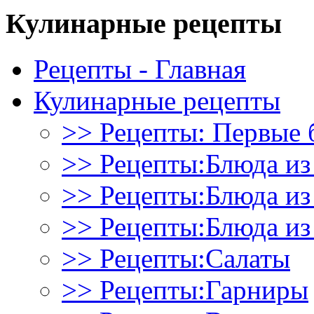
Кулинарные рецепты
Рецепты - Главная
Кулинарные рецепты
>> Рецепты: Первые 
>> Рецепты:Блюда из
>> Рецепты:Блюда и
>> Рецепты:Блюда из
>> Рецепты:Салаты
>> Рецепты:Гарниры