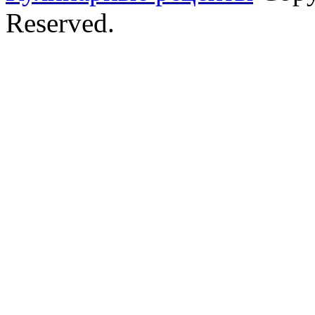
Reserved.