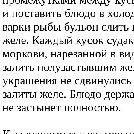
и поставить блюдо в холо
варки рыбы бульон слить и
желе. Каждый кусок судак
моркови, нарезанной в вид
залить полузастывшим жел
украшения не сдвинулись 
залиты желе. Блюдо держа
не застынет полностью.