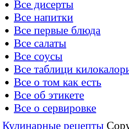
Все дисерты
Все напитки
Все первые блюда
Все салаты
Все соусы
Все таблици килокалор
Все о том как есть
Все об этикете
Все о сервировке
Кулинарные рецепты
Copyr