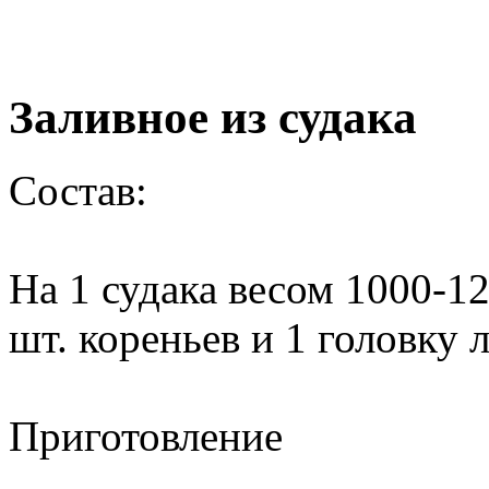
Заливное из судака
Состав
:
На 1 судака весом 1000-12
шт. кореньев и 1 головку л
Приготовление