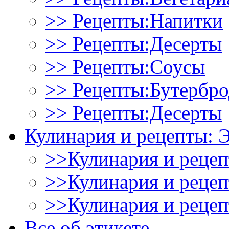
>> Рецепты:Напитки
>> Рецепты:Десерты
>> Рецепты:Соусы
>> Рецепты:Бутербр
>> Рецепты:Десерты
Кулинария и рецепты: 
>>Кулинария и рецеп
>>Кулинария и рецеп
>>Кулинария и рецеп
Все об этикете