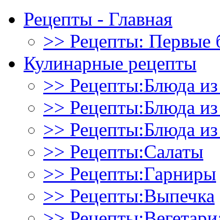
Рецепты - Главная
>> Рецепты: Первые 
Кулинарные рецепты
>> Рецепты:Блюда из
>> Рецепты:Блюда и
>> Рецепты:Блюда из
>> Рецепты:Салаты
>> Рецепты:Гарниры
>> Рецепты:Выпечка
>> Рецепты:Вегетари