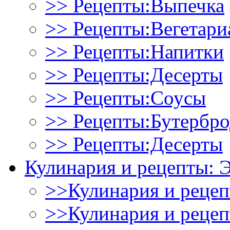
>> Рецепты:Выпечка
>> Рецепты:Вегетари
>> Рецепты:Напитки
>> Рецепты:Десерты
>> Рецепты:Соусы
>> Рецепты:Бутербр
>> Рецепты:Десерты
Кулинария и рецепты: 
>>Кулинария и рецеп
>>Кулинария и рецеп