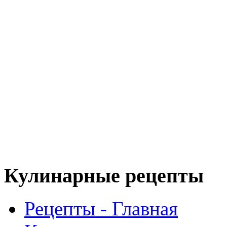
Кулинарные рецепты
Рецепты - Главная