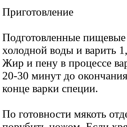
Приготовление
Подготовленные пищевые 
холодной воды и варить 1
Жир и пену в процессе ва
20-30 минут до окончания
конце варки специи.
По готовности мякоть отд
порубить ножом. Если хр