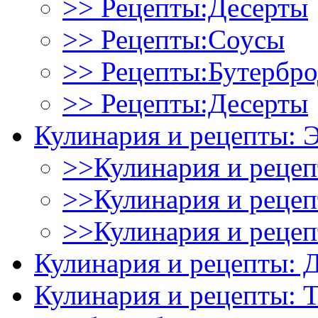
>> Рецепты:Десерты
>> Рецепты:Соусы
>> Рецепты:Бутербр
>> Рецепты:Десерты
Кулинария и рецепты: 
>>Кулинария и рецеп
>>Кулинария и рецеп
>>Кулинария и рецеп
Кулинария и рецепты: 
Кулинария и рецепты: