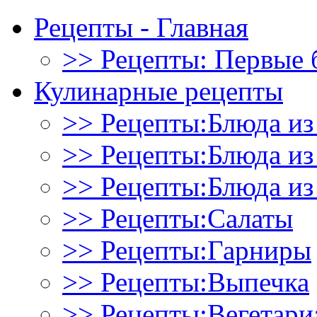
Рецепты - Главная
>> Рецепты: Первые 
Кулинарные рецепты
>> Рецепты:Блюда из
>> Рецепты:Блюда и
>> Рецепты:Блюда из
>> Рецепты:Салаты
>> Рецепты:Гарниры
>> Рецепты:Выпечка
>> Рецепты:Вегетари