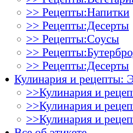
>> Рецепты:Напитки
>> Рецепты:Десерты
>> Рецепты:Соусы
>> Рецепты:Бутербр
>> Рецепты:Десерты
Кулинария и рецепты: 
>>Кулинария и рецеп
>>Кулинария и рецеп
>>Кулинария и рецеп
Все об этикете