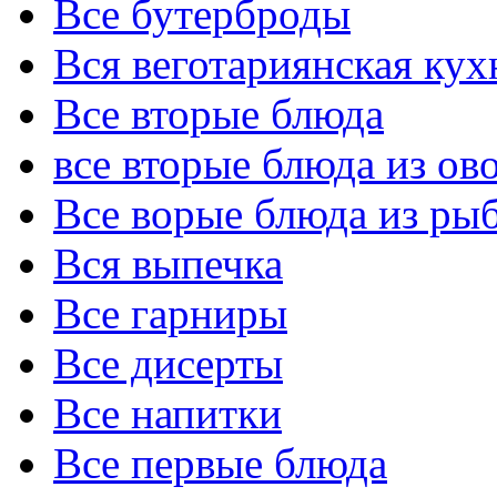
Все бутерброды
Вся веготариянская кух
Все вторые блюда
все вторые блюда из ов
Все ворые блюда из ры
Вся выпечка
Все гарниры
Все дисерты
Все напитки
Все первые блюда