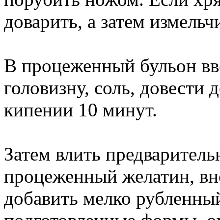
доварить, а затем измельч
В процеженный бульон вв
головизну, соль, довести 
кипении 10 минут.
Затем влить предваритель
процеженный желатин, вно
добавить мелко рубленный