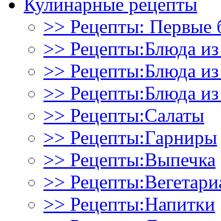
Кулинарные рецепты
>> Рецепты: Первые 
>> Рецепты:Блюда из
>> Рецепты:Блюда и
>> Рецепты:Блюда из
>> Рецепты:Салаты
>> Рецепты:Гарниры
>> Рецепты:Выпечка
>> Рецепты:Вегетари
>> Рецепты:Напитки