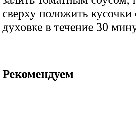
сверху положить кусочки 
духовке в течение 30 мину
Рекомендуем