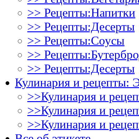
>> Рецепты:Напитки
>> Рецепты:Десерты
>> Рецепты:Соусы
>> Рецепты:Бутербр
>> Рецепты:Десерты
Кулинария и рецепты: 
>>Кулинария и рецеп
>>Кулинария и рецеп
>>Кулинария и рецеп
Все об этикете