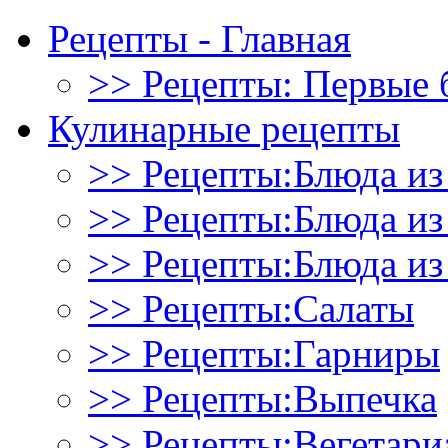
Рецепты - Главная
>> Рецепты: Первые 
Кулинарные рецепты
>> Рецепты:Блюда из
>> Рецепты:Блюда и
>> Рецепты:Блюда из
>> Рецепты:Салаты
>> Рецепты:Гарниры
>> Рецепты:Выпечка
>> Рецепты:Вегетари