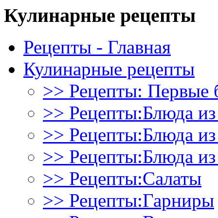
Кулинарные рецепты
Рецепты - Главная
Кулинарные рецепты
>> Рецепты: Первые 
>> Рецепты:Блюда из
>> Рецепты:Блюда и
>> Рецепты:Блюда из
>> Рецепты:Салаты
>> Рецепты:Гарниры