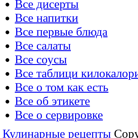
Все дисерты
Все напитки
Все первые блюда
Все салаты
Все соусы
Все таблици килокалор
Все о том как есть
Все об этикете
Все о сервировке
Кулинарные рецепты
Copyr