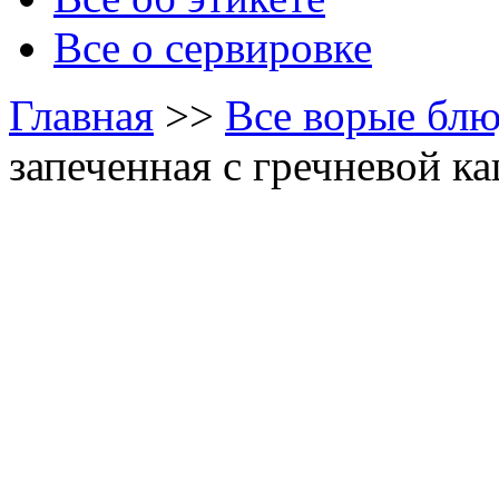
Все о сервировке
Главная
>>
Все ворые блю
запеченная с гречневой к