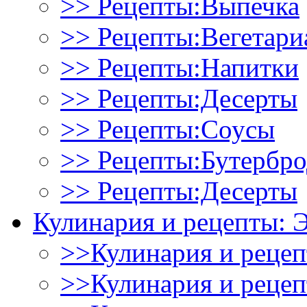
>> Рецепты:Выпечка
>> Рецепты:Вегетари
>> Рецепты:Напитки
>> Рецепты:Десерты
>> Рецепты:Соусы
>> Рецепты:Бутербр
>> Рецепты:Десерты
Кулинария и рецепты: 
>>Кулинария и рецеп
>>Кулинария и рецеп