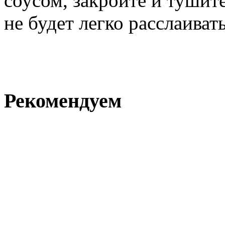
соусом, закройте и тушит
не будет легко расслаивать
Рекомендуем