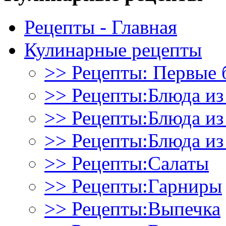
Рецепты - Главная
Кулинарные рецепты
>> Рецепты: Первые 
>> Рецепты:Блюда из
>> Рецепты:Блюда и
>> Рецепты:Блюда из
>> Рецепты:Салаты
>> Рецепты:Гарниры
>> Рецепты:Выпечка