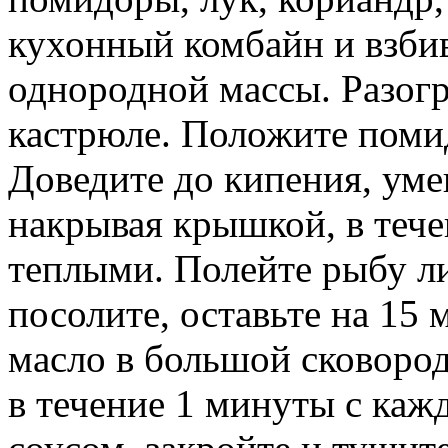
кухонный комбайн и взби
однородной массы. Разогр
кастрюле. Положите поми
Доведите до кипения, уме
накрывая крышкой, в тече
теплыми. Полейте рыбу л
посолите, оставьте на 15 
масло в большой сковоро
в течение 1 минуты с каж