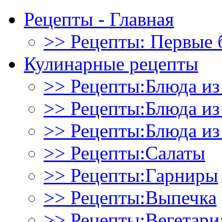
Рецепты - Главная
>> Рецепты: Первые 
Кулинарные рецепты
>> Рецепты:Блюда из
>> Рецепты:Блюда и
>> Рецепты:Блюда из
>> Рецепты:Салаты
>> Рецепты:Гарниры
>> Рецепты:Выпечка
>> Рецепты:Вегетари