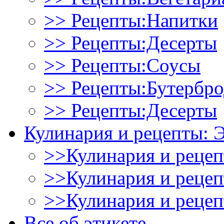
>> Рецепты:Напитки
>> Рецепты:Десерты
>> Рецепты:Соусы
>> Рецепты:Бутербр
>> Рецепты:Десерты
Кулинария и рецепты: 
>>Кулинария и рецеп
>>Кулинария и рецеп
>>Кулинария и рецеп
Все об этикете